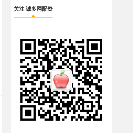
关注 诚多网配资